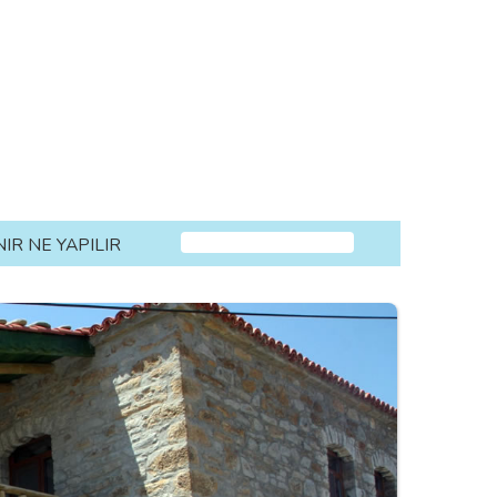
NIR NE YAPILIR