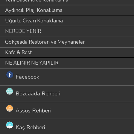
Aydıncık Plajı Konaklama
Uğurlu Civarı Konaklama
NEREDE YENİR
Gökçeada Restoran ve Meyhaneler
Kafe & Rest
NE ALINIR NE YAPILIR
Facebook
Bozcaada Rehberi
Assos Rehberi
Kaş Rehberi