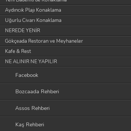
Aydıncık Plajı Konaklama
Uğurlu Civarı Konaklama
NEREDE YENİR
Gökçeada Restoran ve Meyhaneler
Kafe & Rest
NE ALINIR NE YAPILIR
Facebook
Bozcaada Rehberi
Assos Rehberi
Kaş Rehberi