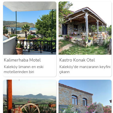
Kalimerhaba Motel
Kastro Konak Otel
Kaleköy limanın en eski
Kaleköy'de manzaranın keyfini
motellerinden biri
çıkarın