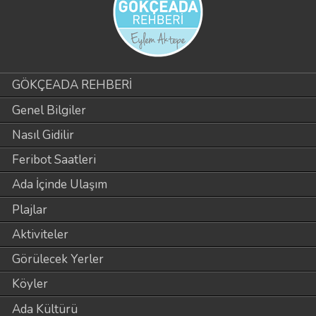
GÖKÇEADA REHBERİ
Genel Bilgiler
Nasıl Gidilir
Feribot Saatleri
Ada İçinde Ulaşım
Plajlar
Aktiviteler
Görülecek Yerler
Köyler
Ada Kültürü