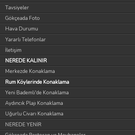
Tavsiyeler
Gökçeada Foto
Hava Durumu
Yararlı Telefonlar
İletişim
NEREDE KALINIR
Merkezde Konaklama
Rum Köylerinde Konaklama
Yeni Bademli'de Konaklama
Aydıncık Plajı Konaklama
Uğurlu Civarı Konaklama
NEREDE YENİR