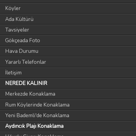
Köyler
Ada Kültürü
Tavsiyeler
Gökçeada Foto
Hava Durumu
Yararlı Telefonlar
İletişim
NEREDE KALINIR
Merkezde Konaklama
Rum Köylerinde Konaklama
Yeni Bademli'de Konaklama
Aydıncık Plajı Konaklama