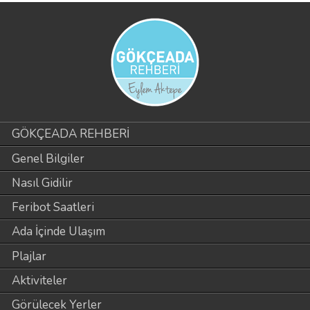
GÖKÇEADA REHBERİ
Genel Bilgiler
Nasıl Gidilir
Feribot Saatleri
Ada İçinde Ulaşım
Plajlar
Aktiviteler
Görülecek Yerler