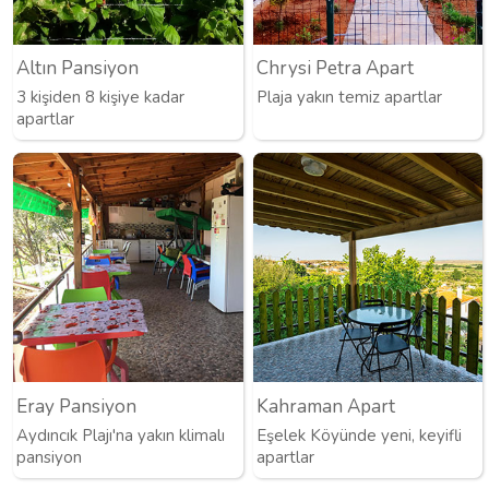
Altın Pansiyon
Chrysi Petra Apart
3 kişiden 8 kişiye kadar
Plaja yakın temiz apartlar
apartlar
Eray Pansiyon
Kahraman Apart
Aydıncık Plajı'na yakın klimalı
Eşelek Köyünde yeni, keyifli
pansiyon
apartlar