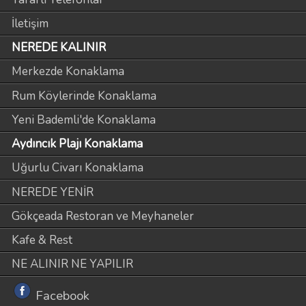
İletişim
NEREDE KALINIR
Merkezde Konaklama
Rum Köylerinde Konaklama
Yeni Bademli'de Konaklama
Aydıncık Plajı Konaklama
Uğurlu Civarı Konaklama
NEREDE YENİR
Gökçeada Restoran ve Meyhaneler
Kafe & Rest
NE ALINIR NE YAPILIR
Facebook