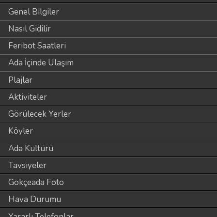
Genel Bilgiler
Nasıl Gidilir
Feribot Saatleri
Ada İçinde Ulaşım
Plajlar
Aktiviteler
Görülecek Yerler
Köyler
Ada Kültürü
Tavsiyeler
Gökçeada Foto
Hava Durumu
Yararlı Telefonlar