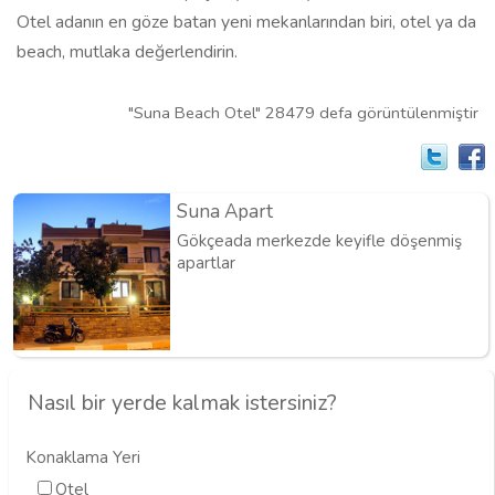
Otel adanın en göze batan yeni mekanlarından biri, otel ya da
beach, mutlaka değerlendirin.
"Suna Beach Otel" 28479 defa görüntülenmiştir
Suna Apart
Gökçeada merkezde keyifle döşenmiş
apartlar
Nasıl bir yerde kalmak istersiniz?
Konaklama Yeri
Otel