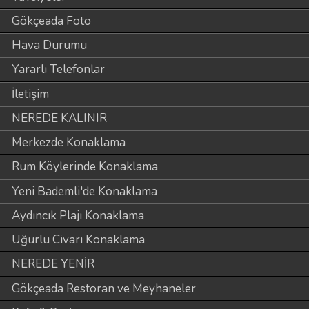
Gökçeada Foto
Hava Durumu
Yararlı Telefonlar
İletişim
NEREDE KALINIR
Merkezde Konaklama
Rum Köylerinde Konaklama
Yeni Bademli'de Konaklama
Aydıncık Plajı Konaklama
Uğurlu Civarı Konaklama
NEREDE YENİR
Gökçeada Restoran ve Meyhaneler