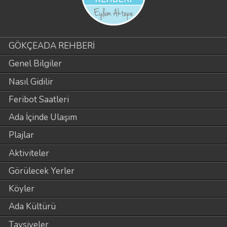
GÖKÇEADA REHBERİ
Genel Bilgiler
Nasıl Gidilir
Feribot Saatleri
Ada İçinde Ulaşım
Plajlar
Aktiviteler
Görülecek Yerler
Köyler
Ada Kültürü
Tavsiyeler