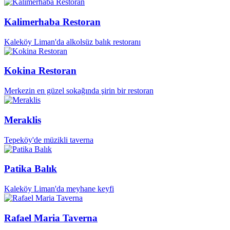
Kalimerhaba Restoran
Kaleköy Liman'da alkolsüz balık restoranı
Kokina Restoran
Merkezin en güzel sokağında şirin bir restoran
Meraklis
Tepeköy'de müzikli taverna
Patika Balık
Kaleköy Liman'da meyhane keyfi
Rafael Maria Taverna