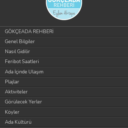
GÖKÇEADA REHBERİ
Genel Bilgiler
Nasıl Gidilir
Feribot Saatleri
Ada İçinde Ulaşım
Plajlar
Aktiviteler
Görülecek Yerler
Köyler
Ada Kültürü