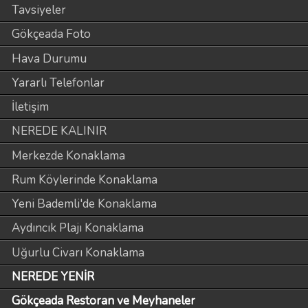
Tavsiyeler
Gökçeada Foto
Hava Durumu
Yararlı Telefonlar
İletişim
NEREDE KALINIR
Merkezde Konaklama
Rum Köylerinde Konaklama
Yeni Bademli'de Konaklama
Aydıncık Plajı Konaklama
Uğurlu Civarı Konaklama
NEREDE YENİR
Gökçeada Restoran ve Meyhaneler