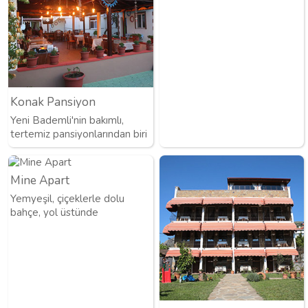
Konak Pansiyon
Yeni Bademli'nin bakımlı,
tertemiz pansiyonlarından biri
Mine Apart
Yemyeşil, çiçeklerle dolu
bahçe, yol üstünde