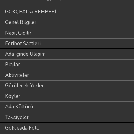
GÖKÇEADA REHBERİ
Genel Bilgiler
Nasıl Gidilir
Feribot Saatleri
Ada İçinde Ulaşım
Plajlar
Aktiviteler
Görülecek Yerler
Köyler
Ada Kültürü
Tavsiyeler
Gökçeada Foto