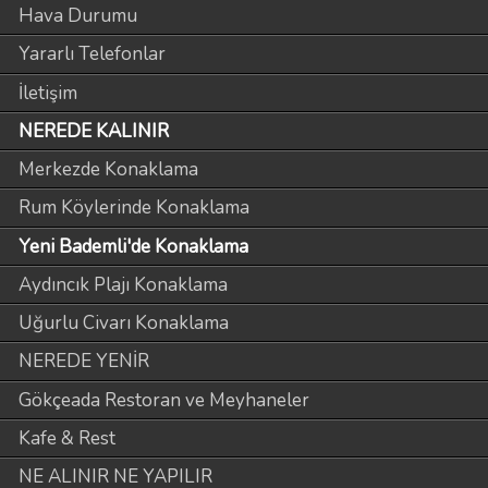
Hava Durumu
Yararlı Telefonlar
İletişim
NEREDE KALINIR
Merkezde Konaklama
Rum Köylerinde Konaklama
Yeni Bademli'de Konaklama
Aydıncık Plajı Konaklama
Uğurlu Civarı Konaklama
NEREDE YENİR
Gökçeada Restoran ve Meyhaneler
Kafe & Rest
NE ALINIR NE YAPILIR