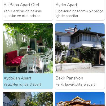
Ali Baba Apart Otel
Aydın Apart
Yeni Bademli'de bakımlı
Çiçeklerle bezenmiş bir bahçe
apartlar ve otel odaları
içinde apartlar
Aydoğan Apart
Bekir Pansiyon
Yeşillikler içinde 3 apart
Farklı büyüklükte 5 apart